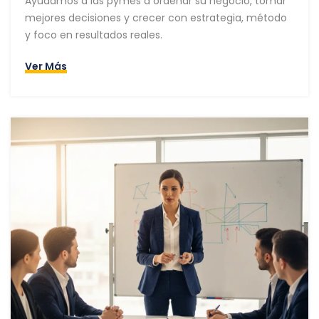
Ayudamos a las pymes a ordenar su negocio, tomar
mejores decisiones y crecer con estrategia, método
y foco en resultados reales.
Ver Más