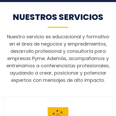
NUESTROS SERVICIOS
Nuestro servicio es educacional y formativo
en el área de negocios y empredimientos,
desarrollo profesional y consultoría para
empresas Pyme. Además, acompañamos y
entrenamos a conferencistas profesionales,
ayudando a crear, posicionar y potenciar
expertos con mensajes de alto impacto.