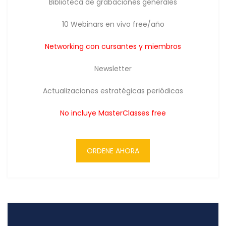
Biblioteca de grabaciones generales
10 Webinars en vivo free/año
Networking con cursantes y miembros
Newsletter
Actualizaciones estratégicas periódicas
No incluye MasterClasses free
ORDENE AHORA