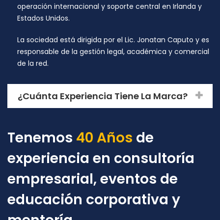
operación internacional y soporte central en Irlanda y
Estados Unidos.
La sociedad está dirigida por el Lic. Jonatan Caputo y es
responsable de la gestión legal, académica y comercial
de la red.
¿Cuánta Experiencia Tiene La Marca?
Tenemos
40 Años
de
experiencia en consultoría
empresarial, eventos de
educación corporativa y