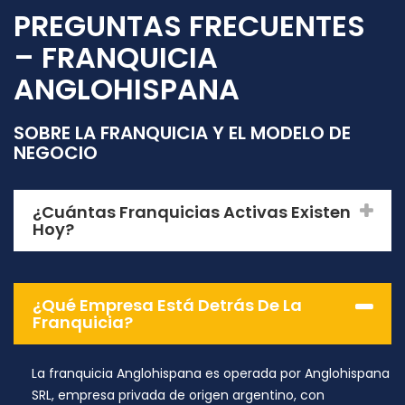
PREGUNTAS FRECUENTES
– FRANQUICIA
ANGLOHISPANA
SOBRE LA FRANQUICIA Y EL MODELO DE
NEGOCIO
¿Cuántas Franquicias Activas Existen
Hoy?
¿Qué Empresa Está Detrás De La
Franquicia?
La franquicia Anglohispana es operada por Anglohispana
SRL, empresa privada de origen argentino, con