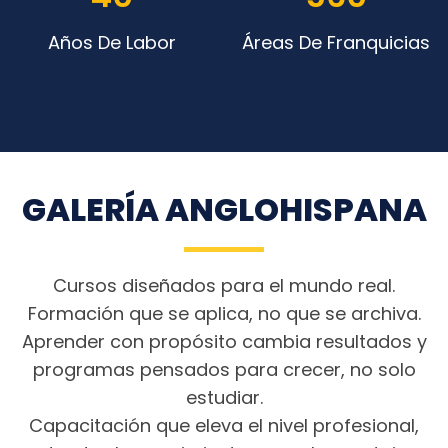
Años De Labor
Áreas De Franquicias
GALERÍA ANGLOHISPANA
Cursos diseñados para el mundo real.
Formación que se aplica, no que se archiva.
Aprender con propósito cambia resultados y
programas pensados para crecer, no solo
estudiar.
Capacitación que eleva el nivel profesional,