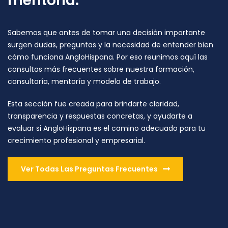
mentoría.
Sabemos que antes de tomar una decisión importante
surgen dudas, preguntas y la necesidad de entender bien
cómo funciona AngloHispana. Por eso reunimos aquí las
consultas más frecuentes sobre nuestra formación,
consultoría, mentoría y modelo de trabajo.
Esta sección fue creada para brindarte claridad,
transparencia y respuestas concretas, y ayudarte a
evaluar si AngloHispana es el camino adecuado para tu
crecimiento profesional y empresarial.
Ver Todas Las Preguntas Frecuentes