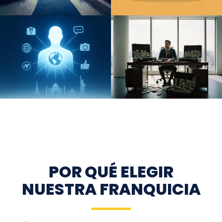
POR QUÉ ELEGIR
NUESTRA FRANQUICIA