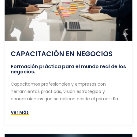
CAPACITACIÓN EN NEGOCIOS
Formación práctica para el mundo real de los
negocios.
Capacitamos profesionales y empresas con
herramientas prácticas, visión estratégica y
conocimientos que se aplican desde el primer día.
Ver Más