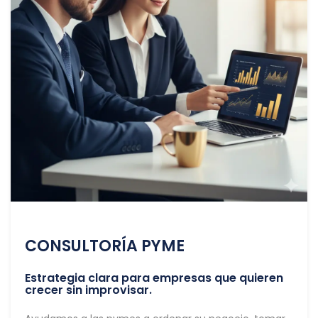
CONSULTORÍA PYME
Estrategia clara para empresas que quieren
crecer sin improvisar.