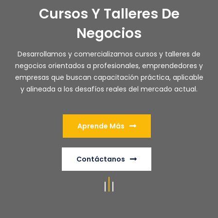
Cursos Y Talleres De
Negocios
Desarrollamos y comercializamos cursos y talleres de
negocios orientados a profesionales, emprendedores y
empresas que buscan capacitación práctica, aplicable
y alineada a los desafíos reales del mercado actual.
Aprende Más
Contáctanos