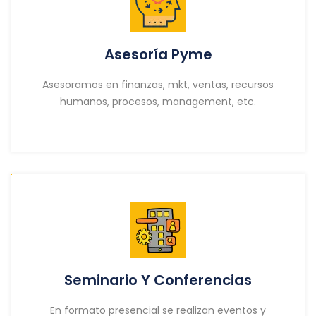
Asesoría Pyme
Asesoramos en finanzas, mkt, ventas, recursos
humanos, procesos, management, etc.
Seminario Y Conferencias
En formato presencial se realizan eventos y