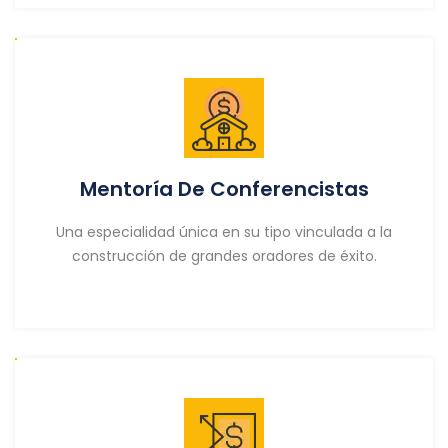
Mentoría De Conferencistas
Una especialidad única en su tipo vinculada a la
construcción de grandes oradores de éxito.