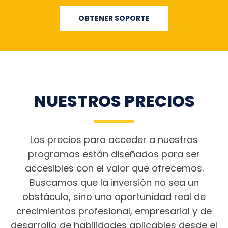
OBTENER SOPORTE
NUESTROS PRECIOS
Los precios para acceder a nuestros
programas están diseñados para ser
accesibles con el valor que ofrecemos.
Buscamos que la inversión no sea un
obstáculo, sino una oportunidad real de
crecimientos profesional, empresarial y de
desarrollo de habilidades aplicables desde el