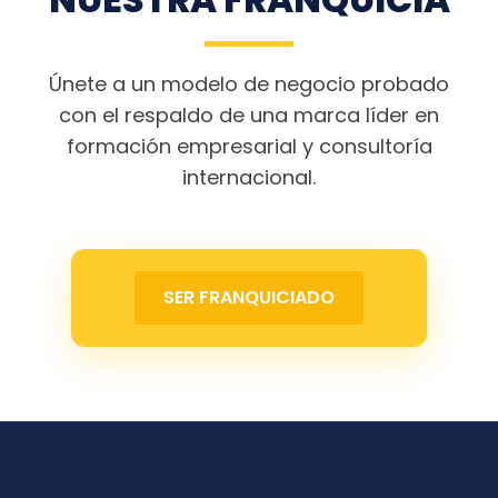
Únete a un modelo de negocio probado
con el respaldo de una marca líder en
formación empresarial y consultoría
internacional.
SER FRANQUICIADO