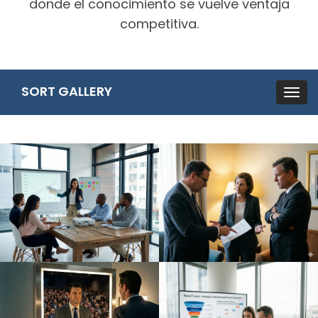
donde el conocimiento se vuelve ventaja
competitiva.
SORT GALLERY