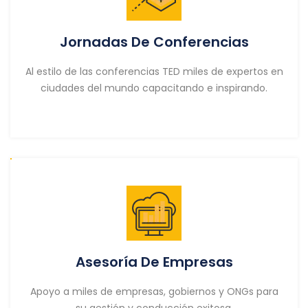
Jornadas De Conferencias
Al estilo de las conferencias TED miles de expertos en
ciudades del mundo capacitando e inspirando.
Asesoría De Empresas
Apoyo a miles de empresas, gobiernos y ONGs para
su gestión y conducción exitosa.