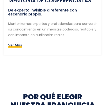
MENTORÍA DE CONFERENCISTAS
De experto invisible a referente con
escenario propio.
Mentorizamos expertos y profesionales para convertir
su conocimiento en un mensaje poderoso, rentable y
con impacto en audiencias reales.
Ver Más
POR QUÉ ELEGIR
NUESTRA FRANQUICIA