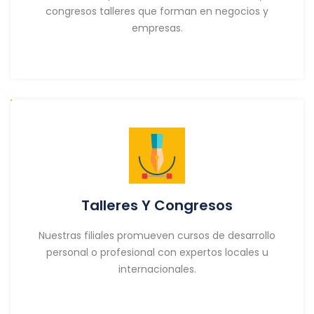
congresos talleres que forman en negocios y
empresas.
Talleres Y Congresos
Nuestras filiales promueven cursos de desarrollo
personal o profesional con expertos locales u
internacionales.